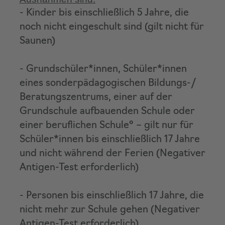
- Kinder bis einschließlich 5 Jahre, die
noch nicht eingeschult sind (gilt nicht für
Saunen)
- Grundschüler*innen, Schüler*innen
eines sonderpädagogischen Bildungs-/
Beratungszentrums, einer auf der
Grundschule aufbauenden Schule oder
einer beruflichen Schule° – gilt nur für
Schüler*innen bis einschließlich 17 Jahre
und nicht während der Ferien (Negativer
Antigen-Test erforderlich)
- Personen bis einschließlich 17 Jahre, die
nicht mehr zur Schule gehen (Negativer
Antigen-Test erforderlich)