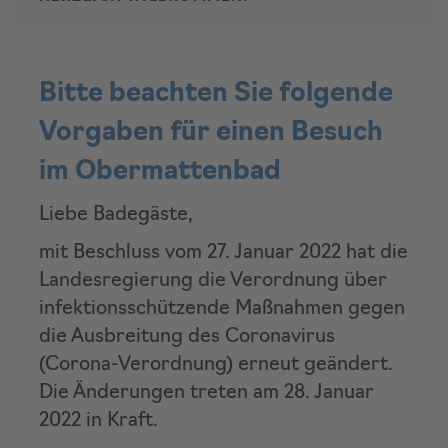
Bitte beachten Sie folgende
Vorgaben für einen Besuch
im Obermattenbad
Liebe Badegäste,
mit Beschluss vom 27. Januar 2022 hat die
Landesregierung die Verordnung über
infektionsschützende Maßnahmen gegen
die Ausbreitung des Coronavirus
(Corona-Verordnung) erneut geändert.
Die Änderungen treten am 28. Januar
2022 in Kraft.