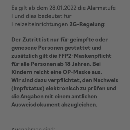
Es gilt ab dem 28.01.2022 die Alarmstufe
I und dies bedeutet für
Freizeiteinrichtungen
2G-Regelung
:
Der Zutritt ist nur für geimpfte oder
genesene Personen gestattet und
zusätzlich gilt die FFP2-Maskenpflicht
für alle Personen ab 18 Jahren. Bei
Kindern reicht eine OP-Maske aus.
Wir sind dazu verpflichtet, den Nachweis
(Impfstatus) elektronisch zu prüfen und
die Angaben mit einem amtlichen
Ausweisdokument abzugleichen.
Ausnahmen sind: