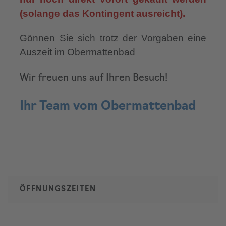
(solange das Kontingent ausreicht).
Gönnen Sie sich trotz der Vorgaben eine
Auszeit im Obermattenbad
Wir freuen uns auf Ihren Besuch!
Ihr Team vom Obermattenbad
ÖFFNUNGSZEITEN