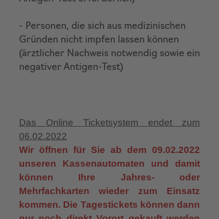
- Personen, die sich aus medizinischen
Gründen nicht impfen lassen können
(ärztlicher Nachweis notwendig sowie ein
negativer Antigen-Test)
Das Online Ticketsystem endet zum
06.02.2022
Wir öffnen für Sie ab dem 09.02.2022
unseren Kassenautomaten und damit
können Ihre Jahres- oder
Mehrfachkarten wieder zum Einsatz
kommen. Die Tagestickets können dann
nur noch direkt Vorort gekauft werden