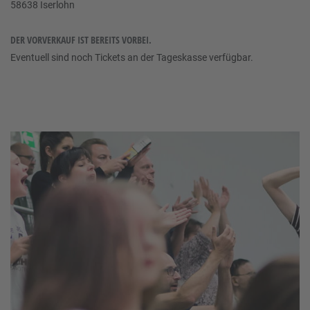
58638 Iserlohn
DER VORVERKAUF IST BEREITS VORBEI.
Eventuell sind noch Tickets an der Tageskasse verfügbar.