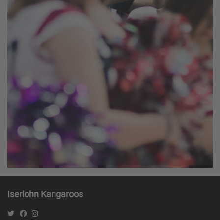
Iserlohn Kangaroos