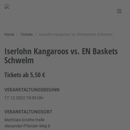
Home
Tickets
Iserlohn Kangaroos vs. EN Baskets Schwelm
Iserlohn Kangaroos vs. EN Baskets
Schwelm
Tickets ab 5,50 €
VERANSTALTUNGSBEGINN
17.12.2022 19:30 Uhr
VERANSTALTUNGSORT
Matthias-Grothe-Halle
Alexander-Pfänder-Weg 8