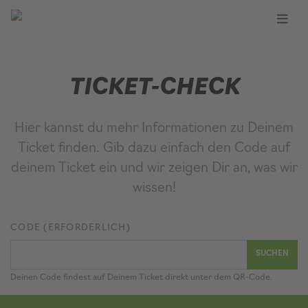
TICKET-CHECK
Hier kannst du mehr Informationen zu Deinem
Ticket finden. Gib dazu einfach den Code auf
deinem Ticket ein und wir zeigen Dir an, was wir
wissen!
CODE (ERFORDERLICH)
Deinen Code findest auf Deinem Ticket direkt unter dem QR-Code.